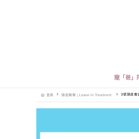
寵「爸」
3號頭皮養
首頁
頭皮精華 | Leave-In Treatment