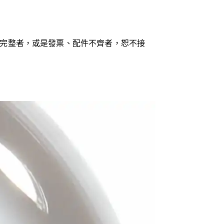
完整者，或是發票、配件不齊者，恕不接