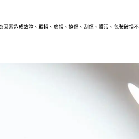
為因素造成故障、毀損、磨損、擦傷、刮傷、髒污、包裝破損不