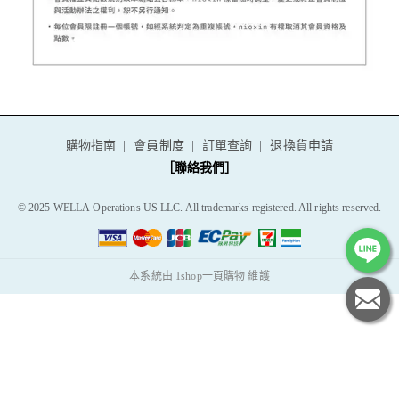
購物指南
會員制度
訂單查詢
退換貨申請
［聯絡我們］
© 2025 WELLA
Operations US LLC. All trademarks registered. All rights reserved.
本系統由
1shop一頁購物
維護