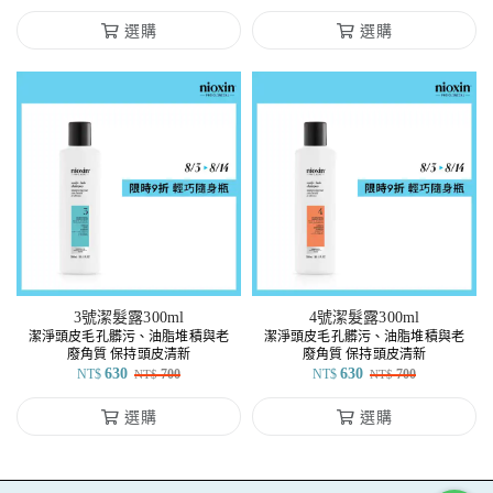
選購
選購
3號潔髮露300ml
4號潔髮露300ml
潔淨頭皮毛孔髒污、油脂堆積與老
潔淨頭皮毛孔髒污、油脂堆積與老
廢角質 保持頭皮清新
廢角質 保持頭皮清新
630
630
NT$
700
NT$
700
NT$
NT$
選購
選購