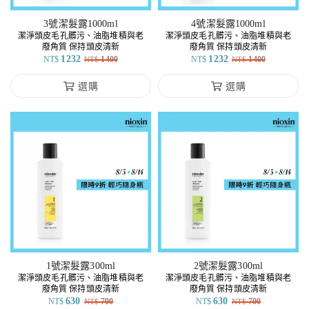
3號潔髮露1000ml
4號潔髮露1000ml
潔淨頭皮毛孔髒污、油脂堆積與老
潔淨頭皮毛孔髒污、油脂堆積與老
廢角質 保持頭皮清新
廢角質 保持頭皮清新
1232
1232
NT$
1400
NT$
1400
NT$
NT$
選購
選購
1號潔髮露300ml
2號潔髮露300ml
潔淨頭皮毛孔髒污、油脂堆積與老
潔淨頭皮毛孔髒污、油脂堆積與老
廢角質 保持頭皮清新
廢角質 保持頭皮清新
630
630
NT$
700
NT$
700
NT$
NT$