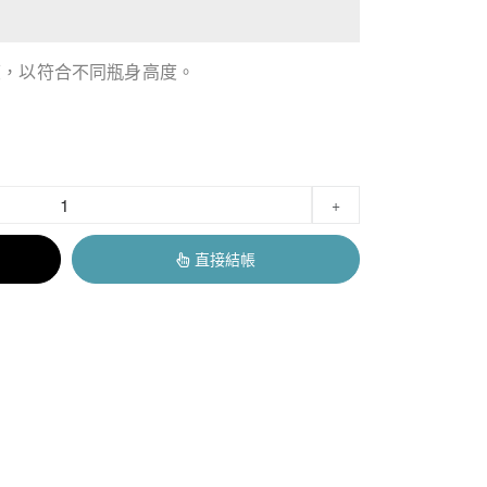
度，以符合不同瓶身高度。
+
直接結帳