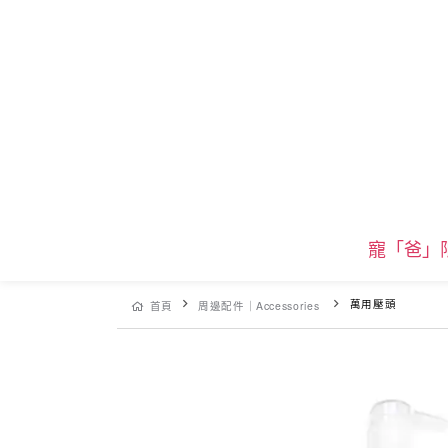
寵「爸」
萬用壓頭
首頁
周邊配件｜Accessories