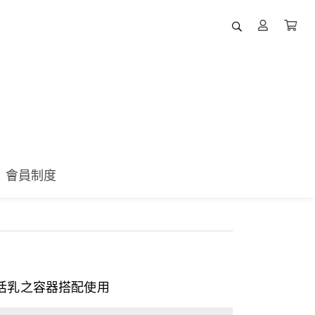
會員制度
甦活乳之容器搭配使用