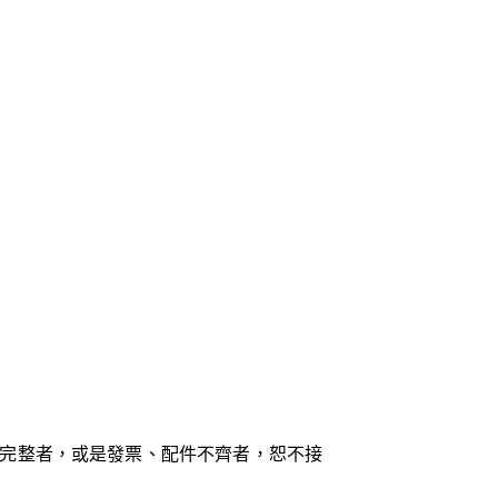
完整者，或是發票、配件不齊者，恕不接