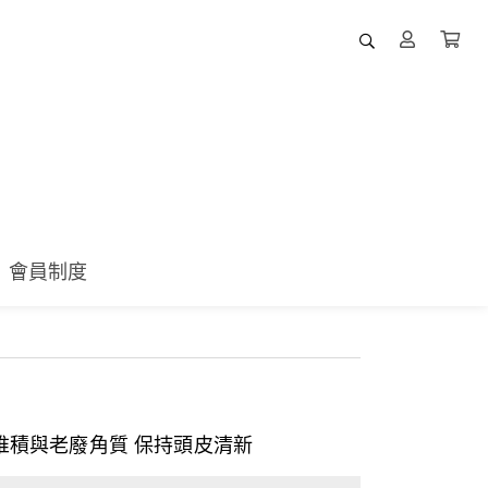
會員制度
堆積與老廢角質 保持頭皮清新