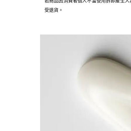
若商品因消費者個人不當使用拆卸產生人
受退貨。